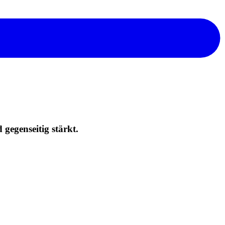
gegenseitig stärkt.