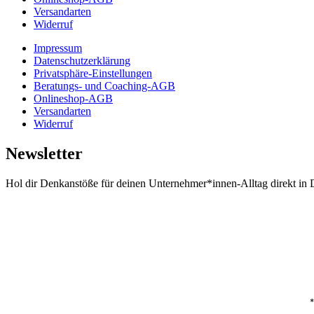
Versandarten
Widerruf
Impressum
Datenschutzerklärung
Privatsphäre-Einstellungen
Beratungs- und Coaching-AGB
Onlineshop-AGB
Versandarten
Widerruf
Newsletter
Hol dir Denkanstöße für deinen Unternehmer*innen-Alltag direkt in 