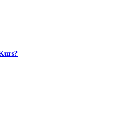
 Kurs?