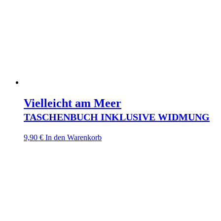
Vielleicht am Meer
TASCHENBUCH INKLUSIVE WIDMUNG
9,90
€
In den Warenkorb