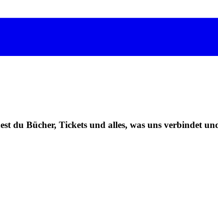
t du Bücher, Tickets und alles, was uns verbindet und 