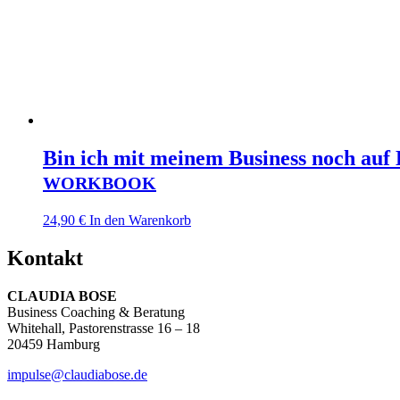
Bin ich mit meinem Business noch auf
WORKBOOK
24,90
€
In den Warenkorb
Kontakt
CLAUDIA BOSE
Business Coaching & Beratung
Whitehall, Pastorenstrasse 16 – 18
20459 Hamburg
impulse@claudiabose.de