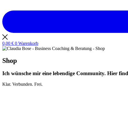
0,00
€
0
Warenkorb
Shop
Ich wünsche mir eine lebendige Community. Hier findes
Klar. Verbunden. Frei.