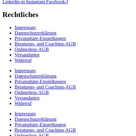
Linkedin-in
Instagram
Facebook-f
Rechtliches
Impressum
Datenschutzerklärung
Privatsphäre-Einstellungen
Beratungs- und Coaching-AGB
Onlineshop-AGB
Versandarten
Widerruf
Impressum
Datenschutzerklärung
Privatsphäre-Einstellungen
Beratungs- und Coaching-AGB
Onlineshop-AGB
Versandarten
Widerruf
Impressum
Datenschutzerklärung
Privatsphäre-Einstellungen
Beratungs- und Coaching-AGB
Onlineshop-AGB